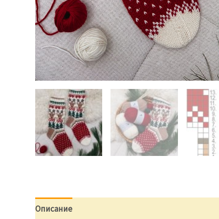
Описание
Отзывы (0)