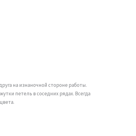
друга на изнаночной стороне работы.
утки петель в соседних рядах. Всегда
цвета.