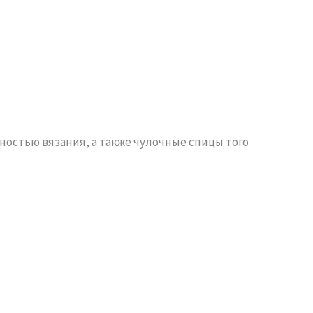
тностью вязания, а также чулочные спицы того