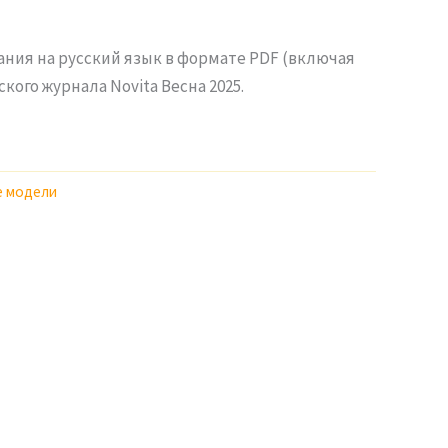
ания на русский язык в формате PDF (включая
кого журнала Novita Весна 2025.
е модели