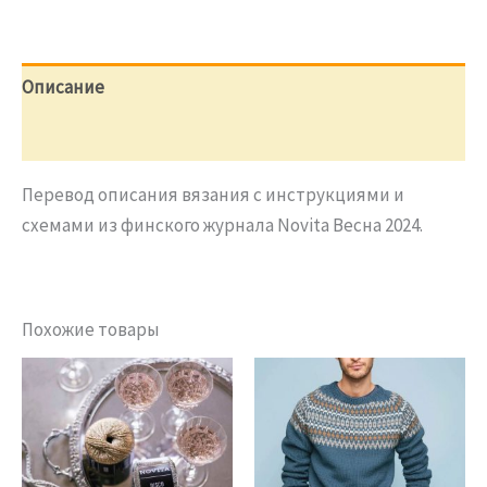
с
оборками
Verso
Описание
Отзывы (0)
Перевод описания вязания с инструкциями и
схемами из финского журнала Novita Весна 2024.
Похожие товары