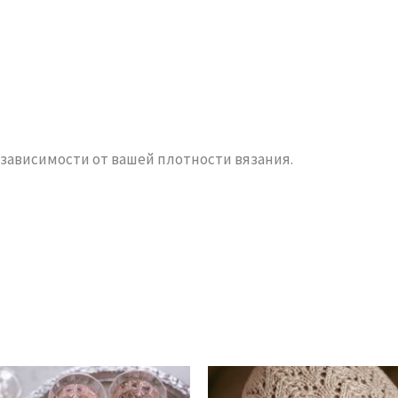
 зависимости от вашей плотности вязания.