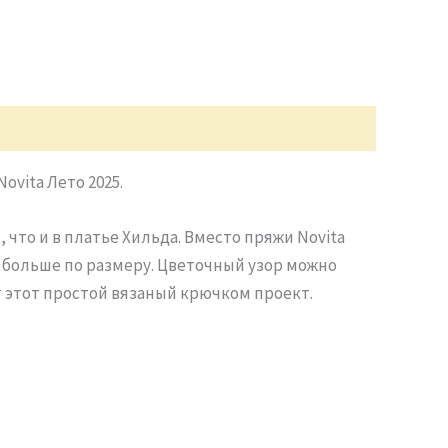
vita Лето 2025.
что и в платье Хильда. Вместо пряжи Novita
в больше по размеру. Цветочный узор можно
т этот простой вязаный крючком проект.