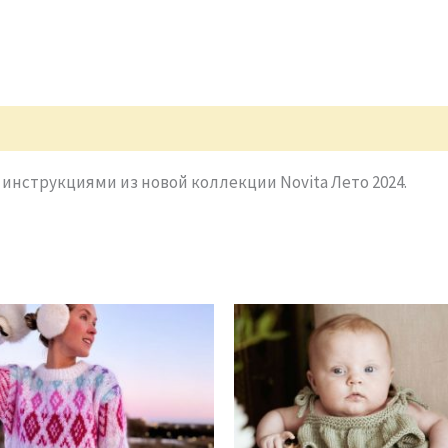
 инструкциями из новой коллекции Novita Лето 2024.