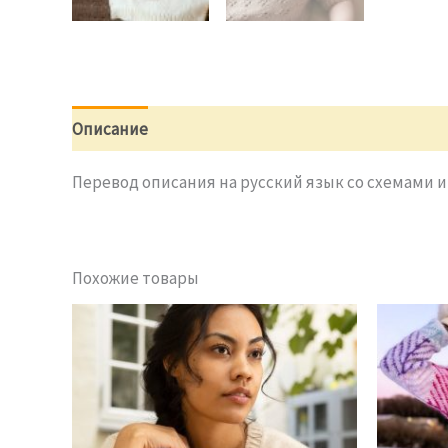
Описание
Отзывы (0)
Перевод описания на русский язык со схемами и
Похожие товары