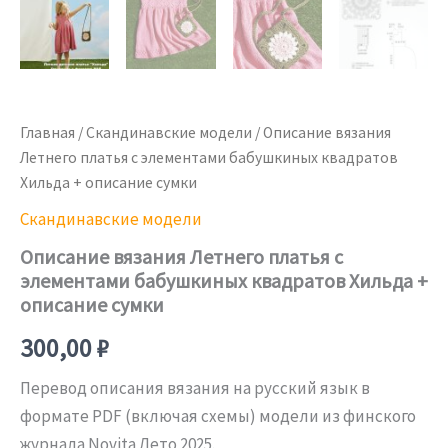
Главная
/
Скандинавские модели
/ Описание вязания
Летнего платья с элементами бабушкиных квадратов
Хильда + описание сумки
Скандинавские модели
Описание вязания Летнего платья с
элементами бабушкиных квадратов Хильда +
описание сумки
300,00
₽
Перевод описания вязания на русский язык в
формате PDF (включая схемы) модели из финского
журнала Novita Лето 2025.