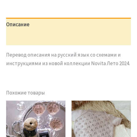
для
малышки
Nuppu-
bonetti
Описание
Отзывы (0)
Перевод описания на русский язык со схемами и
инструкциями из новой коллекции Novita Лето 2024.
Похожие товары