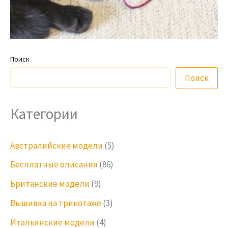
Поиск
Поиск
Категории
Австралийские модели
(5)
Бесплатные описания
(86)
Британские модели
(9)
Вышивка на трикотаже
(3)
Итальянские модели
(4)