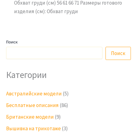
Обхват груди (см) 56 61 66 71 Размеры готового
изделия (см): Обхват груди
Поиск
Поиск
Категории
Австралийские модели
(5)
Бесплатные описания
(86)
Британские модели
(9)
Вышивка на трикотаже
(3)