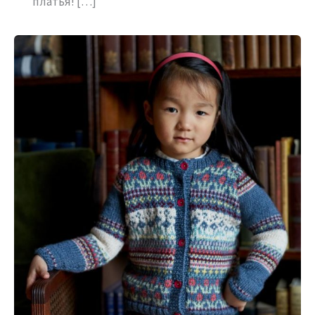
платья! […]