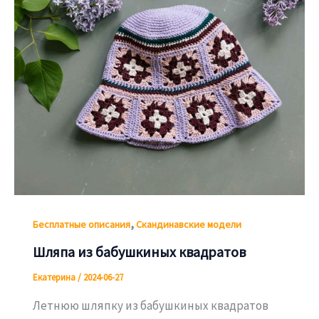
,
Бесплатные описания
Скандинавские модели
Шляпа из бабушкиных квадратов
Екатерина
/
2024-06-27
Летнюю шляпку из бабушкиных квадратов