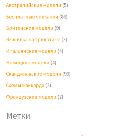
Австралийские модели
(5)
Бесплатные описания
(86)
Британские модели
(9)
Вышивка на трикотаже
(3)
Итальянские модели
(4)
Немецкие модели
(4)
Скандинавские модели
(96)
Схемы жаккарда
(2)
Французские модели
(7)
Метки