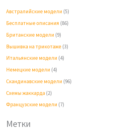
Австралийские модели
(5)
Бесплатные описания
(86)
Британские модели
(9)
Вышивка на трикотаже
(3)
Итальянские модели
(4)
Немецкие модели
(4)
Скандинавские модели
(96)
Схемы жаккарда
(2)
Французские модели
(7)
Метки