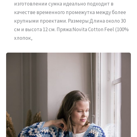
изготовлении сумка идеально подходит в
качестве временного промежутка между более
крупными проектами. Размеры:Длина около 30
см и высота 12 см. Пряжа:Novita Cotton Feel (100%
хлопок,