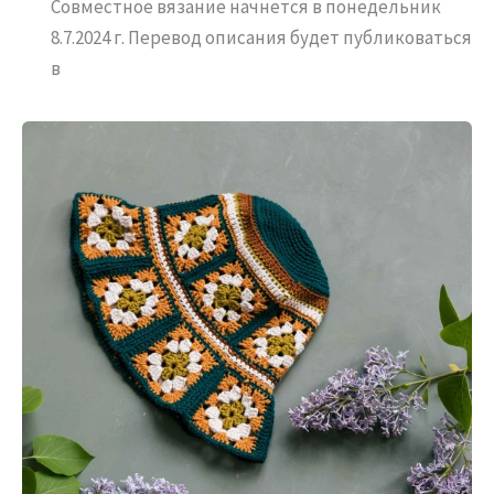
Совместное вязание начнется в понедельник
8.7.2024 г. Перевод описания будет публиковаться
в