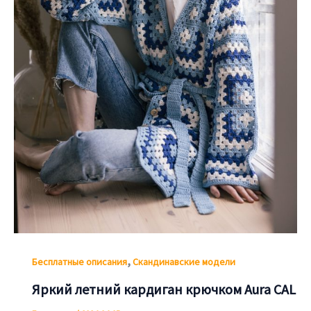
,
Бесплатные описания
Скандинавские модели
Яркий летний кардиган крючком Aura CAL