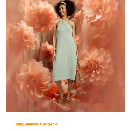
Скандинавские модели