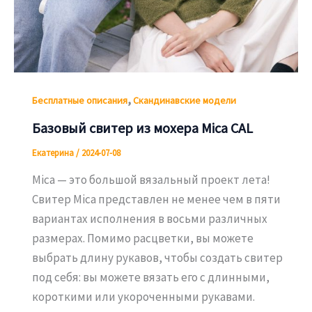
,
Бесплатные описания
Скандинавские модели
Базовый свитер из мохера Mica CAL
Екатерина
/
2024-07-08
Mica — это большой вязальный проект лета!
Свитер Mica представлен не менее чем в пяти
вариантах исполнения в восьми различных
размерах. Помимо расцветки, вы можете
выбрать длину рукавов, чтобы создать свитер
под себя: вы можете вязать его с длинными,
короткими или укороченными рукавами.