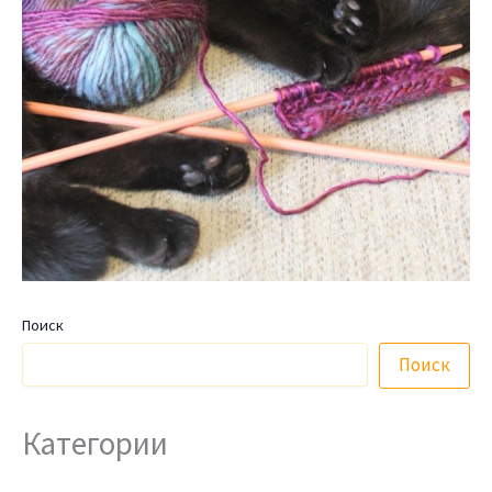
Поиск
Поиск
Категории