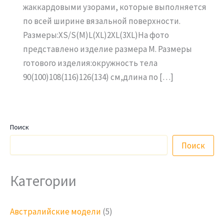
жаккардовыми узорами, которые выполняется
по всей ширине вязальной поверхности.
Размеры:XS/S(M)L(XL)2XL(3XL)На фото
представлено изделие размера M. Размеры
готового изделия:окружность тела
90(100)108(116)126(134) см,длина по […]
Поиск
Поиск
Категории
Австралийские модели
(5)