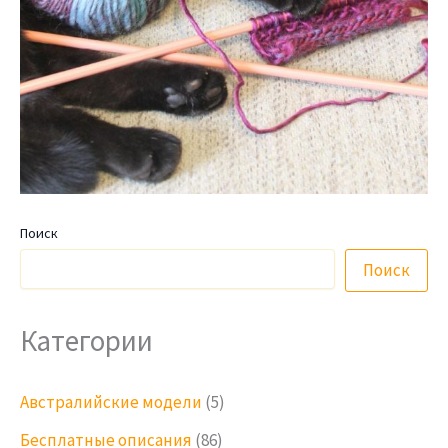
Поиск
Поиск
Категории
Австралийские модели
(5)
Бесплатные описания
(86)