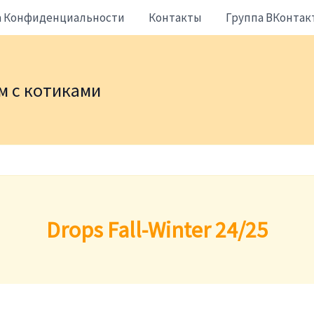
а Конфиденциальности
Контакты
Группа ВКонтак
жем с котиками
Drops Fall-Winter 24/25