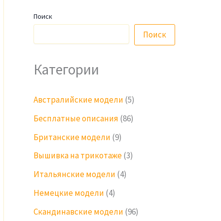
Поиск
Поиск
Категории
Австралийские модели
(5)
Бесплатные описания
(86)
Британские модели
(9)
Вышивка на трикотаже
(3)
Итальянские модели
(4)
Немецкие модели
(4)
Скандинавские модели
(96)