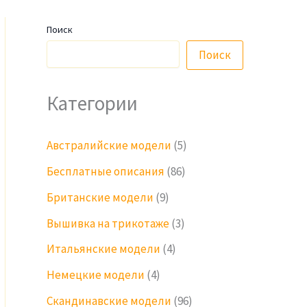
Поиск
Поиск
Категории
Австралийские модели
(5)
Бесплатные описания
(86)
Британские модели
(9)
Вышивка на трикотаже
(3)
Итальянские модели
(4)
Немецкие модели
(4)
Скандинавские модели
(96)