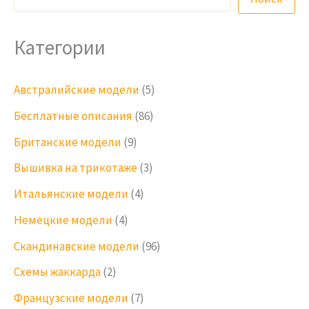
Категории
Австралийские модели
(5)
Бесплатные описания
(86)
Британские модели
(9)
Вышивка на трикотаже
(3)
Итальянские модели
(4)
Немецкие модели
(4)
Скандинавские модели
(96)
Схемы жаккарда
(2)
Французские модели
(7)