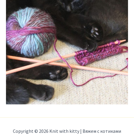
Copyright © 2026 Knit with kitty | Вяжем с котиками