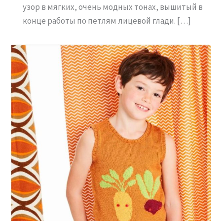
узор в мягких, очень модных тонах, вышитый в
конце работы по петлям лицевой глади. […]