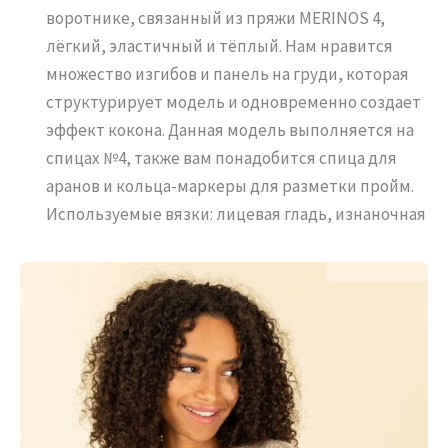
воротнике, связанный из пряжи MERINOS 4,
лёгкий, эластичный и тёплый. Нам нравится
множество изгибов и панель на груди, которая
структурирует модель и одновременно создает
эффект кокона. Данная модель выполняется на
спицах №4, также вам понадобится спица для
аранов и кольца-маркеры для разметки пройм.
Используемые вязки: лицевая гладь, изнаночная