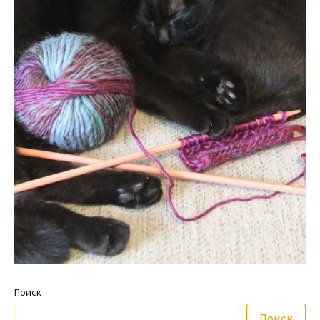
Поиск
Поиск