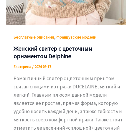
,
Бесплатные описания
Французские модели
Женский свитер с цветочным
орнаментом Delphine
Екатерина
/
2024-09-17
Романтичный свитер с цветочным принтом
связан спицами из пряжи DUCELAINE, мягкий и
легкий. Главным плюсом данной модели
является ее простая, прямая форма, которую
удобно носить каждый день, а также гибкость и
мягкость сверхкомфортной пряжи. Также стоит
отметить ее весенний «сплошной» цветочный