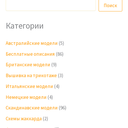
Поиск
Категории
Австралийские модели
(5)
Бесплатные описания
(86)
Британские модели
(9)
Вышивка на трикотаже
(3)
Итальянские модели
(4)
Немецкие модели
(4)
Скандинавские модели
(96)
Схемы жаккарда
(2)