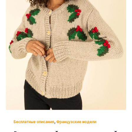
,
Бесплатные описания
Французские модели