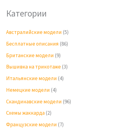
Категории
Австралийские модели
(5)
Бесплатные описания
(86)
Британские модели
(9)
Вышивка на трикотаже
(3)
Итальянские модели
(4)
Немецкие модели
(4)
Скандинавские модели
(96)
Схемы жаккарда
(2)
Французские модели
(7)