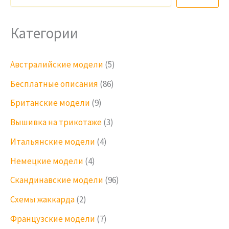
Категории
Австралийские модели
(5)
Бесплатные описания
(86)
Британские модели
(9)
Вышивка на трикотаже
(3)
Итальянские модели
(4)
Немецкие модели
(4)
Скандинавские модели
(96)
Схемы жаккарда
(2)
Французские модели
(7)