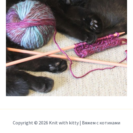
Copyright © 2026 Knit with kitty | Вяжем с котиками