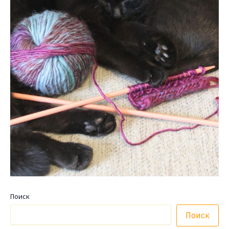
Поиск
Поиск