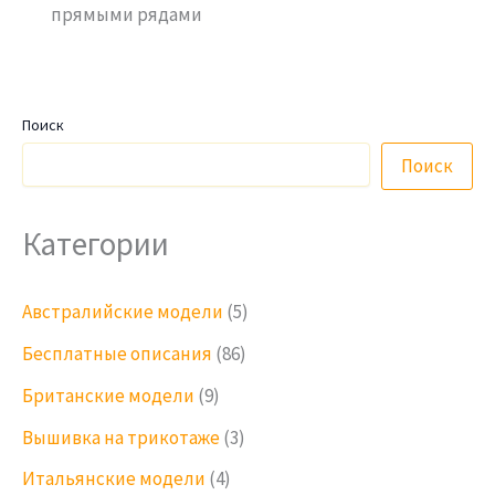
прямыми рядами
Поиск
Поиск
Категории
Австралийские модели
(5)
Бесплатные описания
(86)
Британские модели
(9)
Вышивка на трикотаже
(3)
Итальянские модели
(4)