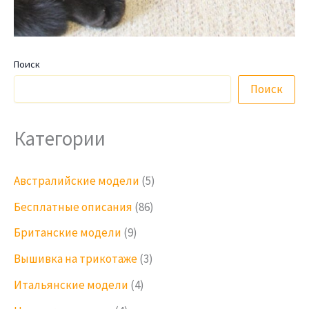
Поиск
Поиск
Категории
Австралийские модели
(5)
Бесплатные описания
(86)
Британские модели
(9)
Вышивка на трикотаже
(3)
Итальянские модели
(4)