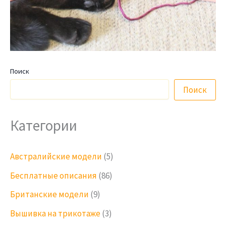
Поиск
Поиск
Категории
Австралийские модели
(5)
Бесплатные описания
(86)
Британские модели
(9)
Вышивка на трикотаже
(3)