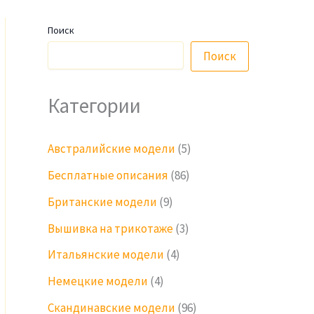
Поиск
Поиск
Категории
Австралийские модели
(5)
Бесплатные описания
(86)
Британские модели
(9)
Вышивка на трикотаже
(3)
Итальянские модели
(4)
Немецкие модели
(4)
Скандинавские модели
(96)