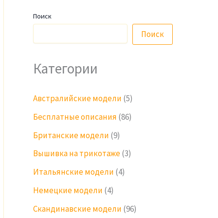
Поиск
Поиск
Категории
Австралийские модели
(5)
Бесплатные описания
(86)
Британские модели
(9)
Вышивка на трикотаже
(3)
Итальянские модели
(4)
Немецкие модели
(4)
Скандинавские модели
(96)