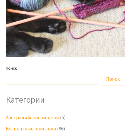
Поиск
Поиск
Категории
Австралийские модели
(5)
Бесплатные описания
(86)