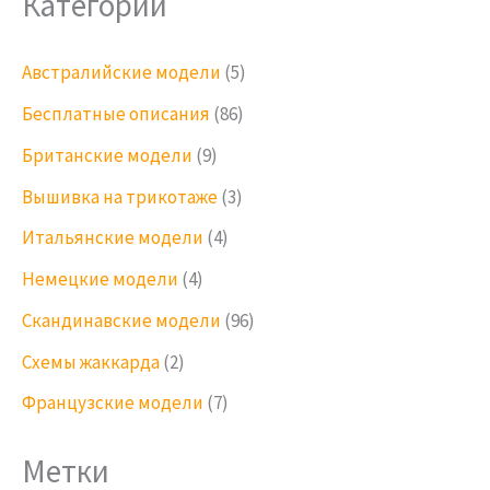
Категории
Австралийские модели
(5)
Бесплатные описания
(86)
Британские модели
(9)
Вышивка на трикотаже
(3)
Итальянские модели
(4)
Немецкие модели
(4)
Скандинавские модели
(96)
Схемы жаккарда
(2)
Французские модели
(7)
Метки