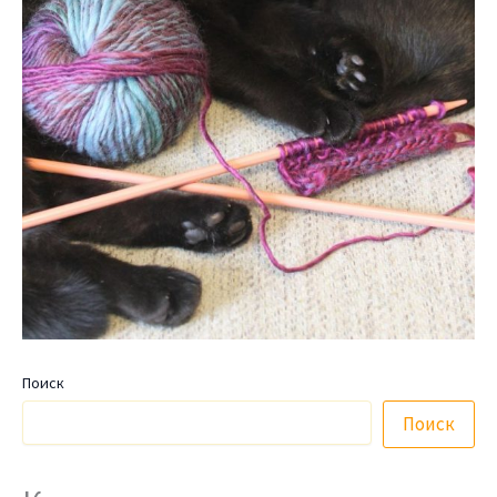
Поиск
Поиск