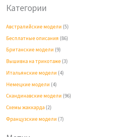
Категории
Австралийские модели
(5)
Бесплатные описания
(86)
Британские модели
(9)
Вышивка на трикотаже
(3)
Итальянские модели
(4)
Немецкие модели
(4)
Скандинавские модели
(96)
Схемы жаккарда
(2)
Французские модели
(7)