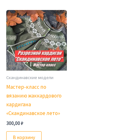
Скандинавские модели
Мастер-класс по
вязанию жаккардового
кардигана
«Скандинавское лето»
300,00
₽
В корзину