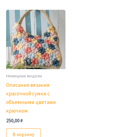
Немецкие модели
Описание вязания
красочной сумки с
объемными цветами
крючком
250,00
₽
В корзину