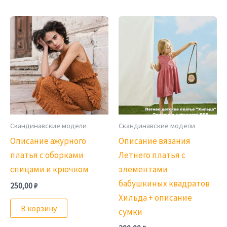
Скандинавские модели
Скандинавские модели
Описание ажурного
Описание вязания
платья с оборками
Летнего платья с
спицами и крючком
элементами
бабушкиных квадратов
250,00
₽
Хильда + описание
В корзину
сумки