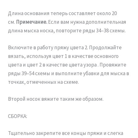
Длина основания теперь составляет около 20
см.
Примечание.
Если вам нужна дополнительная
длина мыска носка, повторите ряды 34–38 схемы.
Включите в работу пряжу цвета 2. Продолжайте
вязать, используя цвет 1 в качестве основного
цвета и цвет 2 в качестве цвета узора . Провяжите
ряды 39–54 схемы и выполните убавки для мыска в
точках, отмеченных на схеме.
Второй носок вяжите таким же образом.
СБОРКА:
Тщательно закрепите все концы пряжи и слегка