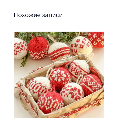
Похожие записи