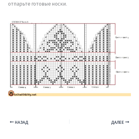
отпарьте готовые носки.
НАЗАД
ДАЛЕЕ