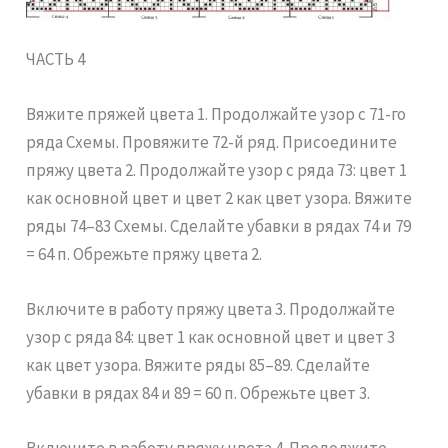
ЧАСТЬ 4
Вяжите пряжей цвета 1. Продолжайте узор с 71-го
ряда Схемы. Провяжите 72-й ряд. Присоедините
пряжу цвета 2. Продолжайте узор с ряда 73: цвет 1
как основной цвет и цвет 2 как цвет узора. Вяжите
ряды 74–83 Схемы. Сделайте убавки в рядах 74 и 79
= 64 п. Обрежьте пряжу цвета 2.
Включите в работу пряжу цвета 3. Продолжайте
узор с ряда 84: цвет 1 как основной цвет и цвет 3
как цвет узора. Вяжите ряды 85–89. Сделайте
убавки в рядах 84 и 89 = 60 п. Обрежьте цвет 3.