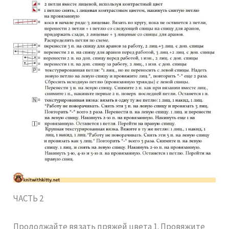
ЧАСТЬ 2
Продолжайте вязать пряжей цвета 1. Провяжите