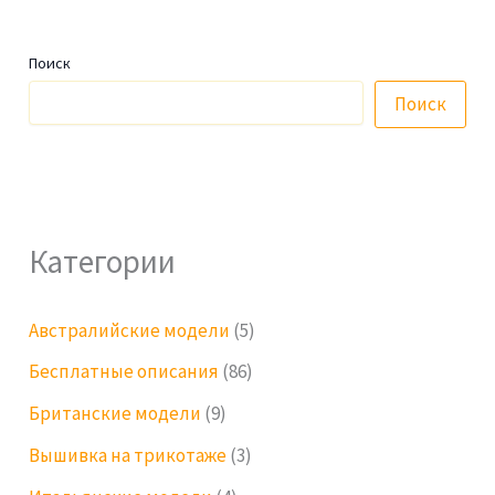
Поиск
Поиск
Категории
Австралийские модели
(5)
Бесплатные описания
(86)
Британские модели
(9)
Вышивка на трикотаже
(3)