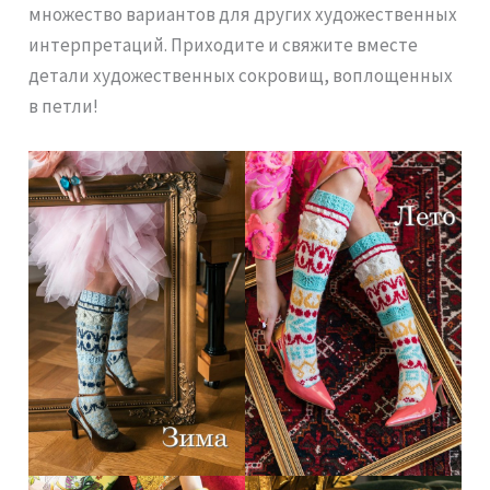
множество вариантов для других художественных
интерпретаций. Приходите и свяжите вместе
детали художественных сокровищ, воплощенных
в петли!