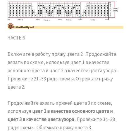
ЧАСТЬ 6
Включите в работу пряжу цвета 2 . Продолжайте
вязать по схеме, используя цвет 1 в качестве
основного цвета и цвет 2 в качестве цвета узора .
Провяжите 21–33 ряды схемы. Отрежьте пряжу
цвета 2.
Продолжайте вязать пряжей цвета 3 по схеме,
используя
цвет 1 в качестве основного цвета и
цвет 3 в качестве цвета узора
. Провяжите 34–38
ряды схемы. Обрежьте пряжу цвета 3.