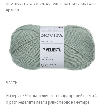
плотностью вязания, дополнительная спица для
аранов.
ЧАСТЬ 1
Наберите 80 п. на чулочные спицы пряжей цвета 4
и распределите петли равномерно на четыре