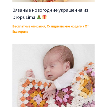
Вязаные новогодние украшения из
Drops Lima
Бесплатные описания
,
Скандинавские модели
/ От
Екатерина