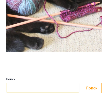
Поиск
Поиск