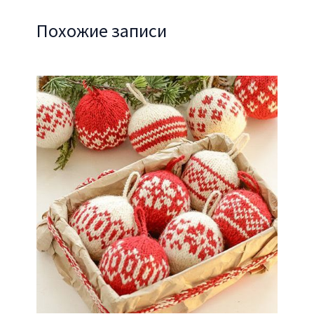
Похожие записи