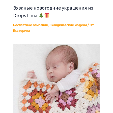
Вязаные новогодние украшения из
Drops Lima
Бесплатные описания
,
Скандинавские модели
/ От
Екатерина