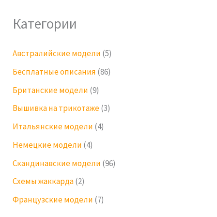
Категории
Австралийские модели
(5)
Бесплатные описания
(86)
Британские модели
(9)
Вышивка на трикотаже
(3)
Итальянские модели
(4)
Немецкие модели
(4)
Скандинавские модели
(96)
Схемы жаккарда
(2)
Французские модели
(7)