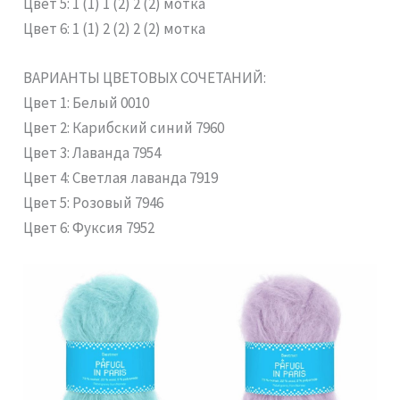
Цвет 5: 1 (1) 1 (2) 2 (2) мотка
Цвет 6: 1 (1) 2 (2) 2 (2) мотка
ВАРИАНТЫ ЦВЕТОВЫХ СОЧЕТАНИЙ:
Цвет 1: Белый 0010
Цвет 2: Карибский синий 7960
Цвет 3: Лаванда 7954
Цвет 4: Светлая лаванда 7919
Цвет 5: Розовый 7946
Цвет 6: Фуксия 7952