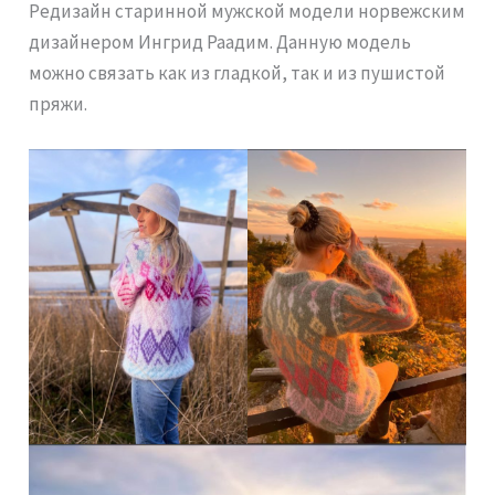
Редизайн старинной мужской модели норвежским
дизайнером Ингрид Раадим. Данную модель
можно связать как из гладкой, так и из пушистой
пряжи.