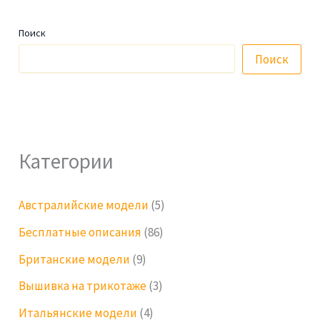
Поиск
Поиск
Категории
Австралийские модели
(5)
Бесплатные описания
(86)
Британские модели
(9)
Вышивка на трикотаже
(3)
Итальянские модели
(4)