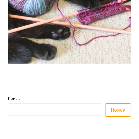
Поиск
Поиск