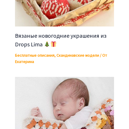
Вязаные новогодние украшения из
Drops Lima
Бесплатные описания
,
Скандинавские модели
/ От
Екатерина