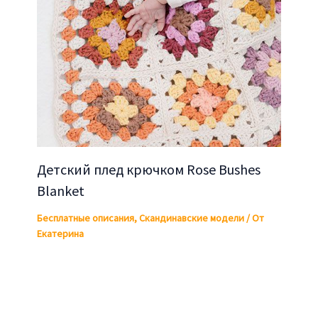
Детский плед крючком Rose Bushes
Blanket
Бесплатные описания
,
Скандинавские модели
/ От
Екатерина