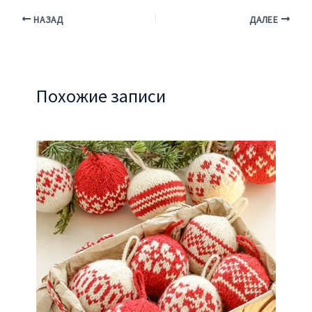
НАЗАД
ДАЛЕЕ
Похожие записи