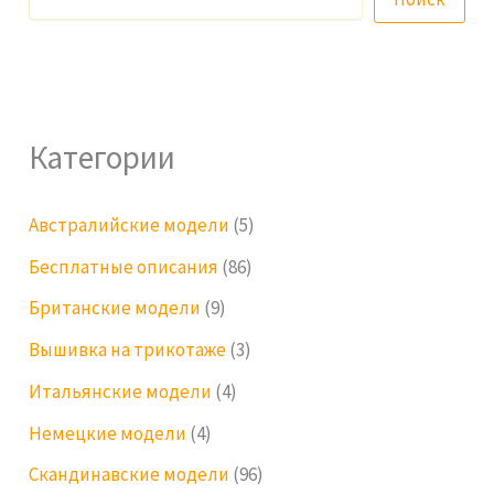
Категории
Австралийские модели
(5)
Бесплатные описания
(86)
Британские модели
(9)
Вышивка на трикотаже
(3)
Итальянские модели
(4)
Немецкие модели
(4)
Скандинавские модели
(96)