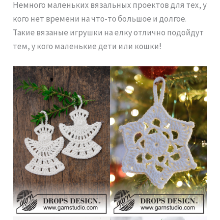
Немного маленьких вязальных проектов для тех, у
кого нет времени на что-то большое и долгое.
Такие вязаные игрушки на елку отлично подойдут
тем, у кого маленькие дети или кошки!