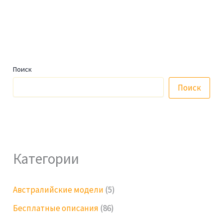
Поиск
Поиск
Категории
Австралийские модели
(5)
Бесплатные описания
(86)