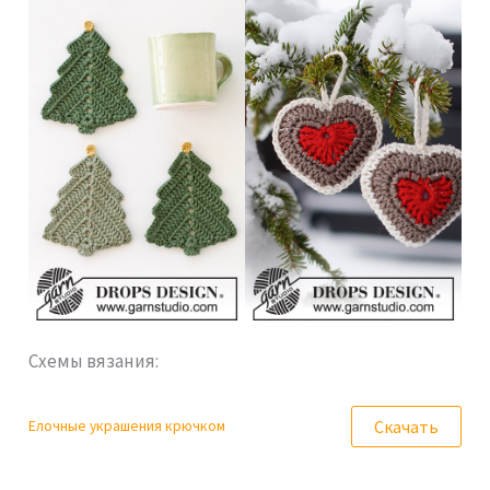
Схемы вязания:
Скачать
Елочные украшения крючком