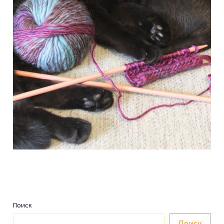
Поиск
Поиск