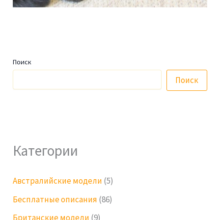
Поиск
Поиск
Категории
Австралийские модели
(5)
Бесплатные описания
(86)
Британские модели
(9)