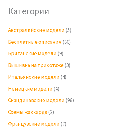
Категории
Австралийские модели
(5)
Бесплатные описания
(86)
Британские модели
(9)
Вышивка на трикотаже
(3)
Итальянские модели
(4)
Немецкие модели
(4)
Скандинавские модели
(96)
Схемы жаккарда
(2)
Французские модели
(7)