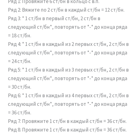
Ряд 1: Провяжите 6 ст/бн в кольцо с в.п.
Ряд 2: Вяжите по 2 ст/бн в каждый ст/бн = 12 ст/бн.
Ряд 3: * 1 ст/бн в первый ст/бн, 2 ст/бн в
следующий ст/бн*, повторять от *-* до конца ряда
= 18 ст/бн.
Ряд 4: * 1 ст/бн в каждый из 2 первых ст/бн, 2 ст/бн в
следующий ст/бн*, повторять от *-* до конца ряда
= 24 ст/бн.
Ряд 5: * 1 ст/бн в каждый из 3 первых ст/бн, 2 ст/бн в
следующий ст/бн*, повторять от *-* до конца ряда
= 30 ст/бн.
Ряд 6: * 1 ст/бн в каждый из 4 первых ст/бн, 2 ст/бн в
следующий ст/бн*, повторять от *-* до конца ряда
= 36 ст/бн.
Ряд 7: Провяжите 1 ст/бн в каждый ст/бн = 36 ст/бн.
Ряд 8: Провяжите 1 ст/бн в каждый ст/бн = 36 ст/бн.