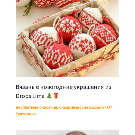
Вязаные новогодние украшения из
Drops Lima
Бесплатные описания
,
Скандинавские модели
/ От
Екатерина