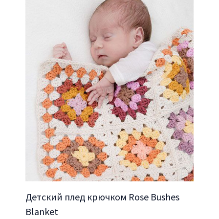
Детский плед крючком Rose Bushes
Blanket