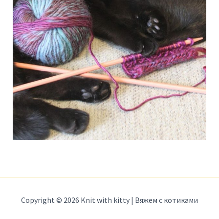
Copyright © 2026 Knit with kitty | Вяжем с котиками