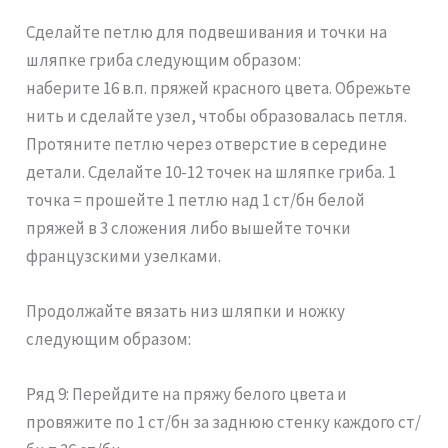
Сделайте петлю для подвешивания и точки на
шляпке гриба следующим образом:
наберите 16 в.п. пряжей красного цвета. Обрежьте
нить и сделайте узел, чтобы образовалась петля.
Протяните петлю через отверстие в середине
детали. Сделайте 10-12 точек на шляпке гриба. 1
точка = прошейте 1 петлю над 1 ст/бн белой
пряжей в 3 сложения либо вышейте точки
французскими узелками.
Продолжайте вязать низ шляпки и ножку
следующим образом:
Ряд 9: Перейдите на пряжу белого цвета и
провяжите по 1 ст/бн за заднюю стенку каждого ст/