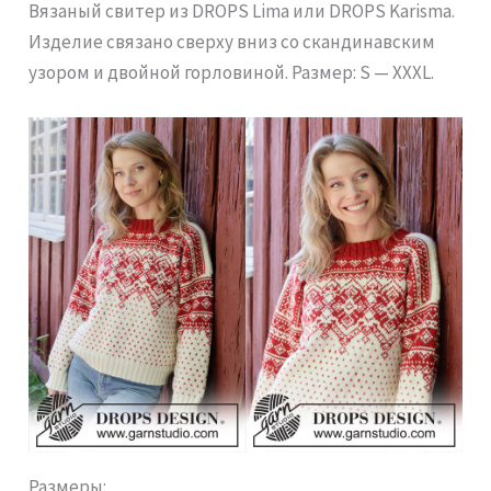
Вязаный свитер из DROPS Lima или DROPS Karisma.
Изделие связано сверху вниз со скандинавским
узором и двойной горловиной. Размер: S — XXXL.
Размеры: