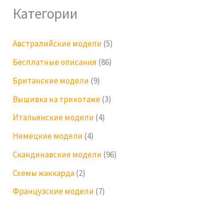
Категории
Австралийские модели
(5)
Бесплатные описания
(86)
Британские модели
(9)
Вышивка на трикотаже
(3)
Итальянские модели
(4)
Немецкие модели
(4)
Скандинавские модели
(96)
Схемы жаккарда
(2)
Французские модели
(7)