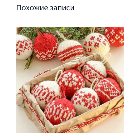
Похожие записи