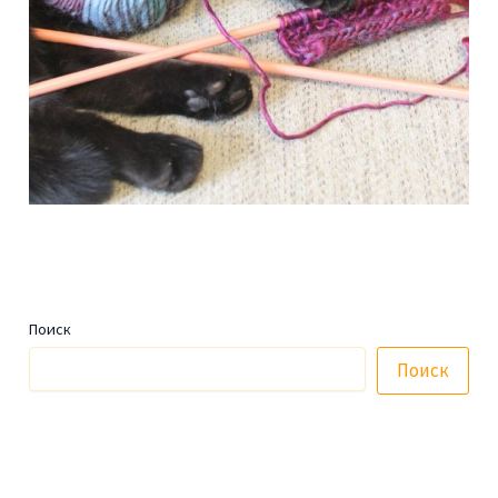
Поиск
Поиск