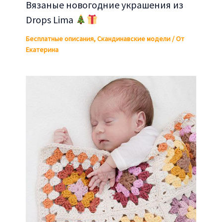
Вязаные новогодние украшения из
Drops Lima
Бесплатные описания
,
Скандинавские модели
/ От
Екатерина