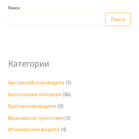
Поиск
Поиск
Категории
Австралийские модели
(5)
Бесплатные описания
(86)
Британские модели
(9)
Вышивка на трикотаже
(3)
Итальянские модели
(4)