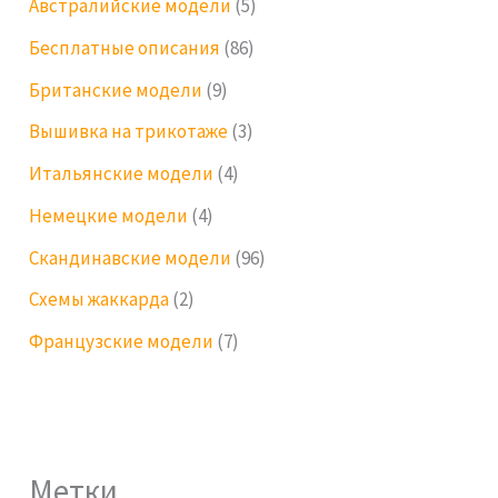
Австралийские модели
(5)
Бесплатные описания
(86)
Британские модели
(9)
Вышивка на трикотаже
(3)
Итальянские модели
(4)
Немецкие модели
(4)
Скандинавские модели
(96)
Схемы жаккарда
(2)
Французские модели
(7)
Метки