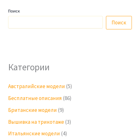
Поиск
Поиск
Категории
Австралийские модели
(5)
Бесплатные описания
(86)
Британские модели
(9)
Вышивка на трикотаже
(3)
Итальянские модели
(4)