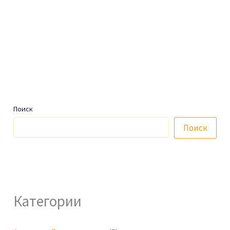
Поиск
Поиск
Категории