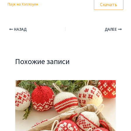
Скачать
Паук на Хэллоуин
НАЗАД
ДАЛЕЕ
Похожие записи