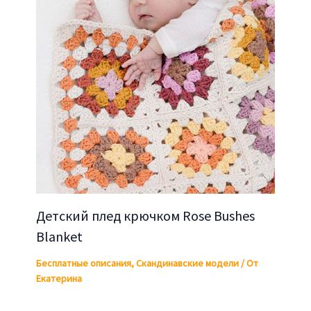
Детский плед крючком Rose Bushes
Blanket
Бесплатные описания
,
Скандинавские модели
/ От
Екатерина