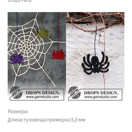
Размеры:
Длина туловища примерно 5,5 мм