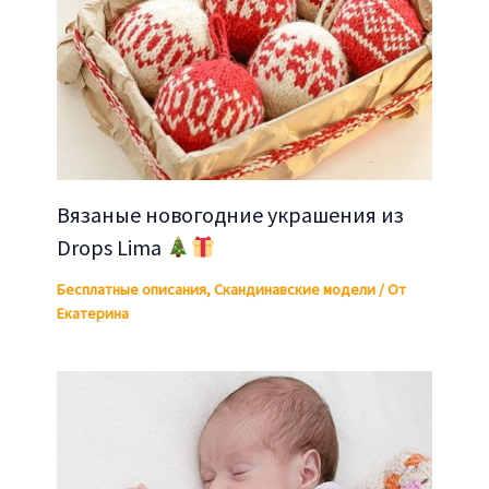
Вязаные новогодние украшения из
Drops Lima
Бесплатные описания
,
Скандинавские модели
/ От
Екатерина