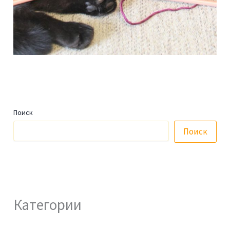
Поиск
Поиск
Категории