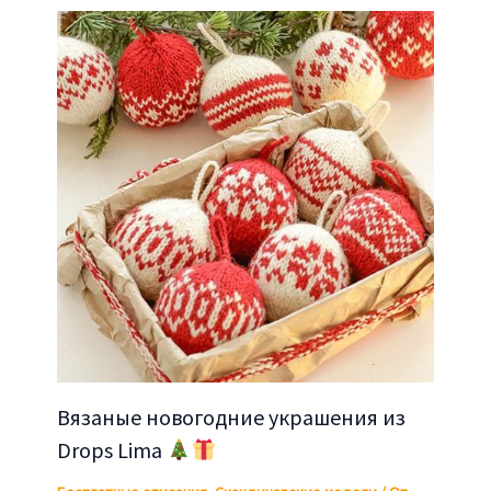
Вязаные новогодние украшения из
Drops Lima