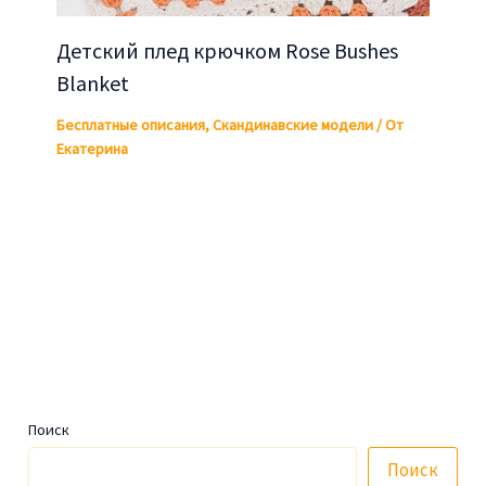
Детский плед крючком Rose Bushes
Blanket
Бесплатные описания
,
Скандинавские модели
/ От
Екатерина
Поиск
Поиск