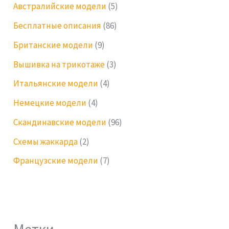
Австралийские модели
(5)
Бесплатные описания
(86)
Британские модели
(9)
Вышивка на трикотаже
(3)
Итальянские модели
(4)
Немецкие модели
(4)
Скандинавские модели
(96)
Схемы жаккарда
(2)
Французские модели
(7)