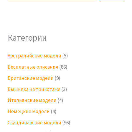
Категории
Австралийские модели
(5)
Бесплатные описания
(86)
Британские модели
(9)
Вышивка на трикотаже
(3)
Итальянские модели
(4)
Немецкие модели
(4)
Скандинавские модели
(96)