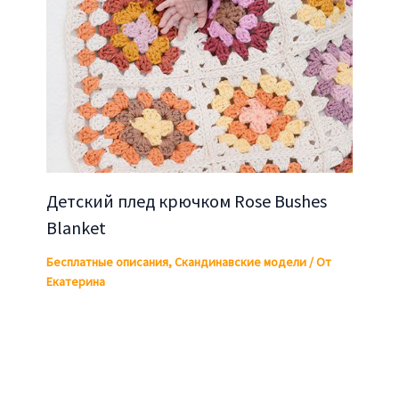
Детский плед крючком Rose Bushes
Blanket
Бесплатные описания
,
Скандинавские модели
/ От
Екатерина