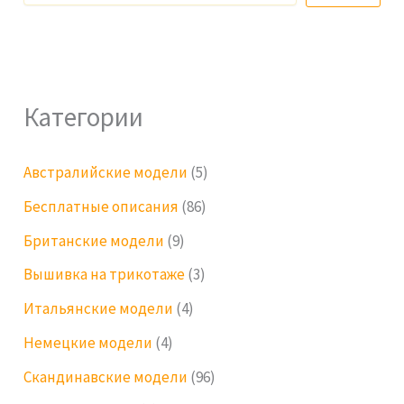
Категории
Австралийские модели
(5)
Бесплатные описания
(86)
Британские модели
(9)
Вышивка на трикотаже
(3)
Итальянские модели
(4)
Немецкие модели
(4)
Скандинавские модели
(96)