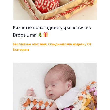
Вязаные новогодние украшения из
Drops Lima
Бесплатные описания
,
Скандинавские модели
/ От
Екатерина