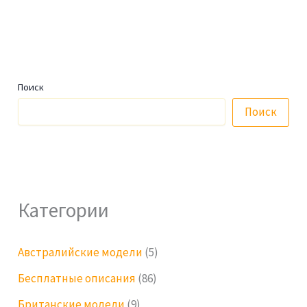
Поиск
Поиск
Категории
Австралийские модели
(5)
Бесплатные описания
(86)
Британские модели
(9)