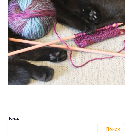
Поиск
Поиск