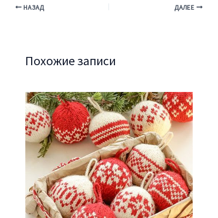
НАЗАД
ДАЛЕЕ
Похожие записи