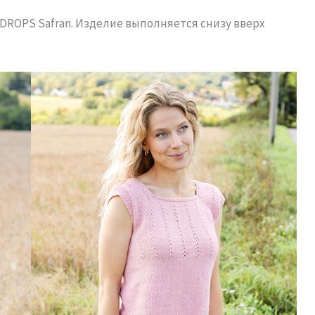
DROPS Safran. Изделие выполняется снизу вверх