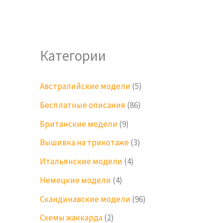
Категории
Австралийские модели
(5)
Бесплатные описания
(86)
Британские модели
(9)
Вышивка на трикотаже
(3)
Итальянские модели
(4)
Немецкие модели
(4)
Скандинавские модели
(96)
Схемы жаккарда
(2)