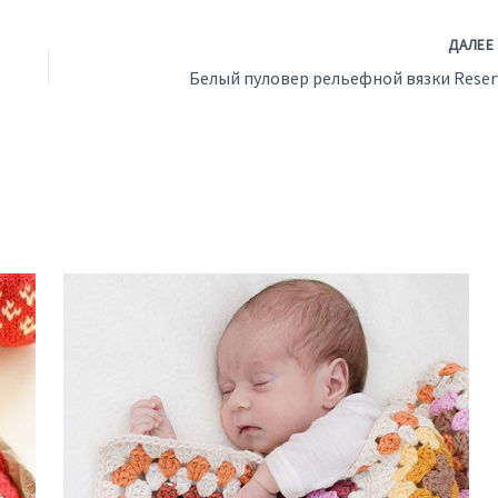
ДАЛЕ
Белый пуловер рельефной вязки Reser