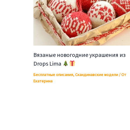
Вязаные новогодние украшения из
Drops Lima
Бесплатные описания
,
Скандинавские модели
/ От
Екатерина