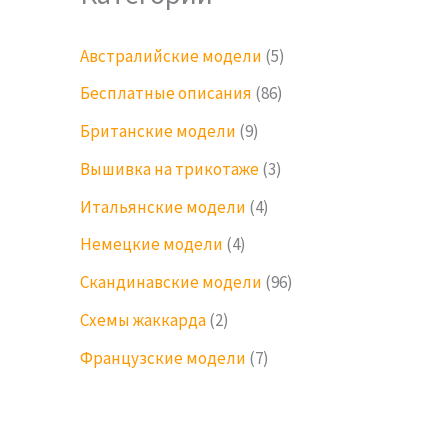
Австралийские модели
(5)
Бесплатные описания
(86)
Британские модели
(9)
Вышивка на трикотаже
(3)
Итальянские модели
(4)
Немецкие модели
(4)
Скандинавские модели
(96)
Схемы жаккарда
(2)
Французские модели
(7)