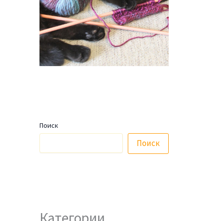
Поиск
Поиск
Категории