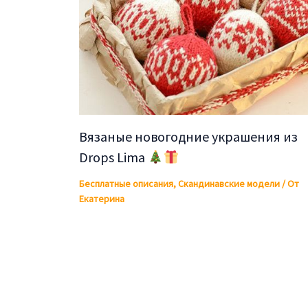
Вязаные новогодние украшения из
Drops Lima
Бесплатные описания
,
Скандинавские модели
/ От
Екатерина