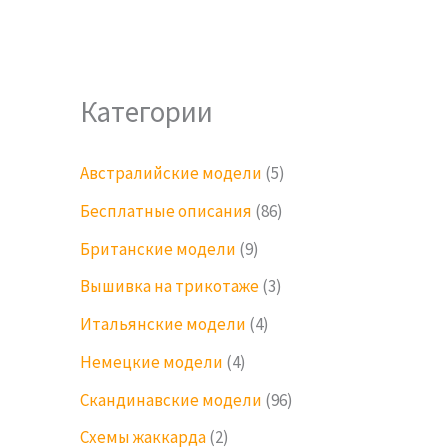
Категории
Австралийские модели
(5)
Бесплатные описания
(86)
Британские модели
(9)
Вышивка на трикотаже
(3)
Итальянские модели
(4)
Немецкие модели
(4)
Скандинавские модели
(96)
Схемы жаккарда
(2)