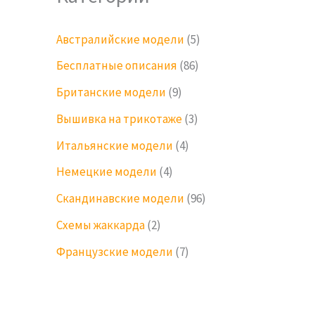
Австралийские модели
(5)
Бесплатные описания
(86)
Британские модели
(9)
Вышивка на трикотаже
(3)
Итальянские модели
(4)
Немецкие модели
(4)
Скандинавские модели
(96)
Схемы жаккарда
(2)
Французские модели
(7)