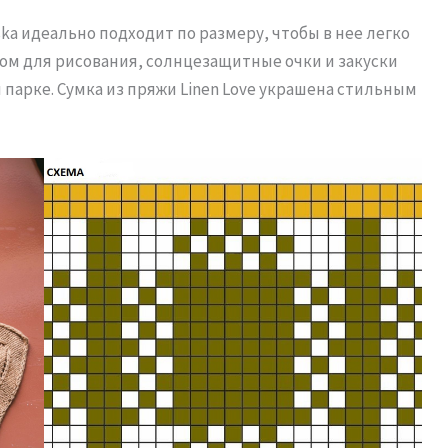
ka идеально подходит по размеру, чтобы в нее легко
бом для рисования, солнцезащитные очки и закуски
 парке. Сумка из пряжи Linen Love украшена стильным