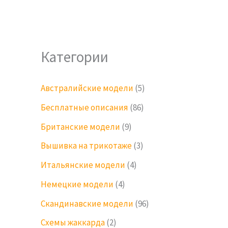
Категории
Австралийские модели
(5)
Бесплатные описания
(86)
Британские модели
(9)
Вышивка на трикотаже
(3)
Итальянские модели
(4)
Немецкие модели
(4)
Скандинавские модели
(96)
Схемы жаккарда
(2)