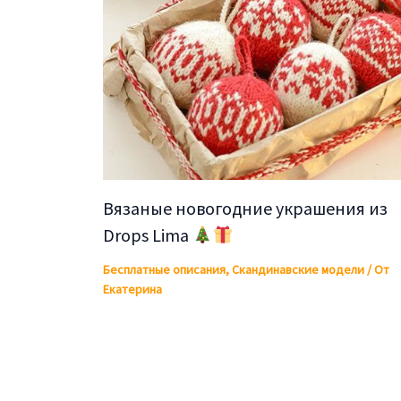
Вязаные новогодние украшения из
Drops Lima
Бесплатные описания
,
Скандинавские модели
/ От
Екатерина