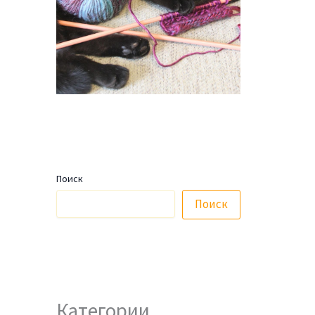
Поиск
Поиск
Категории