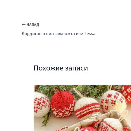
НАЗАД
Кардиган в винтажном стиле Tessa
Похожие записи