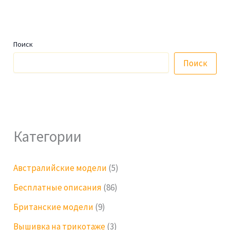
Поиск
Поиск
Категории
Австралийские модели
(5)
Бесплатные описания
(86)
Британские модели
(9)
Вышивка на трикотаже
(3)