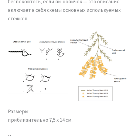
беспокойтесь, если вы новичок — это описание
включает в себя схемы основных используемых
стежков.
Размеры:
приблизительно 7,5 х 14 см.