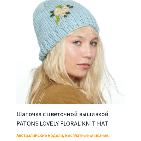
Шапочка с цветочной вышивкой
PATONS LOVELY FLORAL KNIT HAT
Австралийские модели
,
Бесплатные описания
,