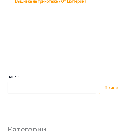
Вышивка на трикотаже
/ От
Екатерина
Поиск
Поиск
Категории