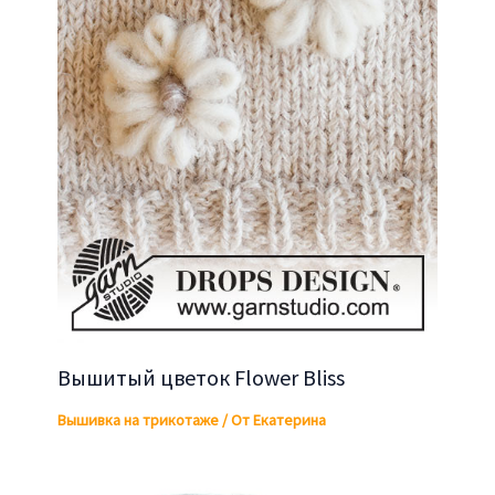
Вышитый цветок Flower Bliss
Вышивка на трикотаже
/ От
Екатерина