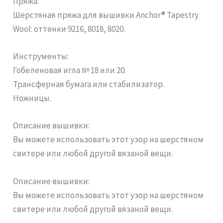
Пряжа:
Шерстяная пряжа для вышивки Anchor® Tapestry
Wool: оттенки 9216, 8018, 8020.
Инструменты:
Гобеленовая игла № 18 или 20.
Трансферная бумага или стабилизатор.
Ножницы.
Описание вышивки:
Вы можете использовать этот узор на шерстяном
свитере или любой другой вязаной вещи.
Описание вышивки:
Вы можете использовать этот узор на шерстяном
свитере или любой другой вязаной вещи.