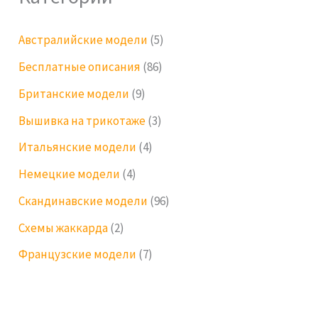
Австралийские модели
(5)
Бесплатные описания
(86)
Британские модели
(9)
Вышивка на трикотаже
(3)
Итальянские модели
(4)
Немецкие модели
(4)
Скандинавские модели
(96)
Схемы жаккарда
(2)
Французские модели
(7)