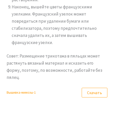
Наконец, вышейте цветы французскими
узелками. Французский узелок может
повредиться при удалении бумаги или
стабилизатора, поэтому предпочтительно
сначала удалить их, а затем вышивать
французские узелки.
Совет: Размещение трикотажа в пяльцах может
растянуть вязаный материал и исказить его
форму, поэтому, по возможности, работайте без
пялец.
Скачать
Вышивка-мимозы-1