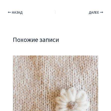
НАЗАД
ДАЛЕЕ
Похожие записи