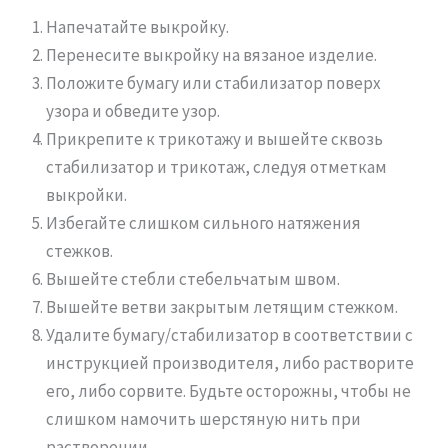
Напечатайте выкройку.
Перенесите выкройку на вязаное изделие.
Положите бумагу или стабилизатор поверх
узора и обведите узор.
Прикрепите к трикотажу и вышейте сквозь
стабилизатор и трикотаж, следуя отметкам
выкройки.
Избегайте слишком сильного натяжения
стежков.
Вышейте стебли стебельчатым швом.
Вышейте ветви закрытым летящим стежком.
Удалите бумагу/стабилизатор в соответствии с
инструкцией производителя, либо растворите
его, либо сорвите. Будьте осторожны, чтобы не
слишком намочить шерстяную нить при
растворении.