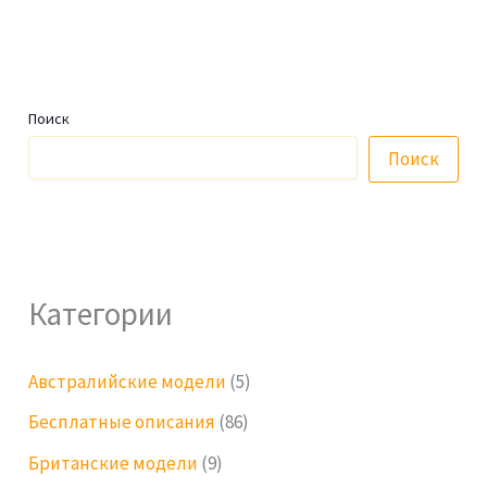
Поиск
Поиск
Категории
Австралийские модели
(5)
Бесплатные описания
(86)
Британские модели
(9)