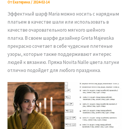
От
Екатерина
/
2024-02-14
Эффектный шарф Maria можно носить с нарядным
платьем в качестве шали или использовать в
качестве очаровательного мягкого шейного
платка. В своем шарфе дизайнер Greta Majewska
прекрасно сочетает в себе чудесные плетеные
узоры, которые также поддерживают интерес
людей к вязанию. Пряжа Novita Nalle цвета латуни
отлично подойдет для любого праздника.