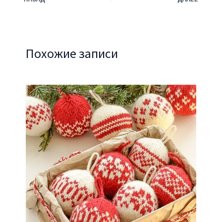
Похожие записи