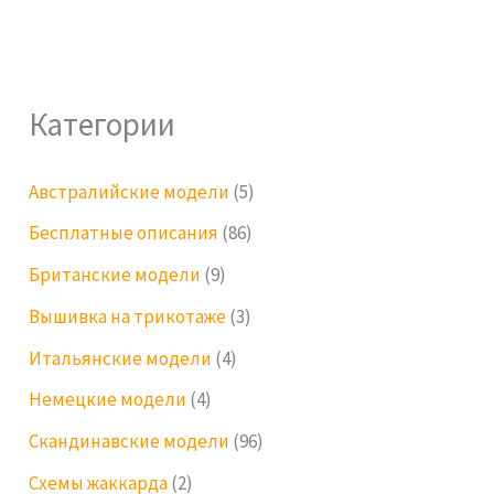
Категории
Австралийские модели
(5)
Бесплатные описания
(86)
Британские модели
(9)
Вышивка на трикотаже
(3)
Итальянские модели
(4)
Немецкие модели
(4)
Скандинавские модели
(96)
Схемы жаккарда
(2)