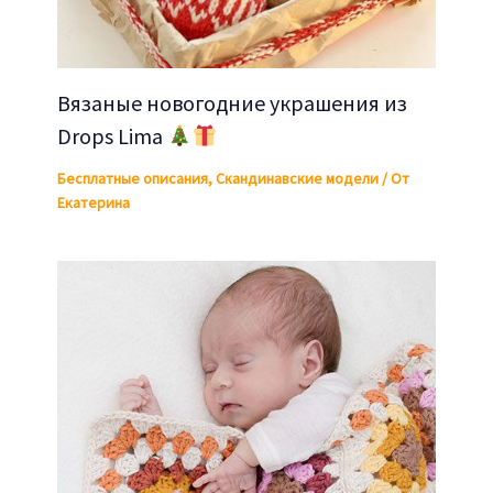
Вязаные новогодние украшения из
Drops Lima
Бесплатные описания
,
Скандинавские модели
/ От
Екатерина