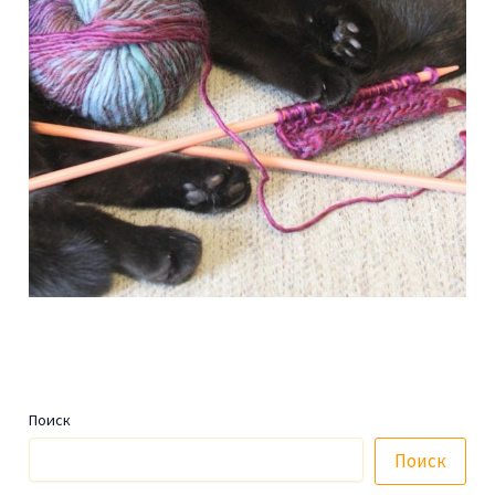
Поиск
Поиск