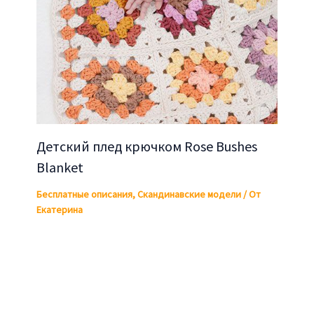
Детский плед крючком Rose Bushes
Blanket
Бесплатные описания
,
Скандинавские модели
/ От
Екатерина