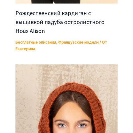
Рождественский кардиган с
вышивкой падуба остролистного
Houx Alison
Бесплатные описания
,
Французские модели
/ От
Екатерина