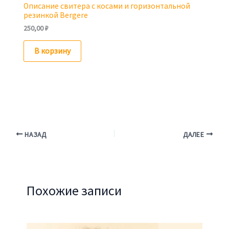
Описание свитера с косами и горизонтальной
резинкой Bergere
250,00
₽
В корзину
НАЗАД
ДАЛЕЕ
Похожие записи