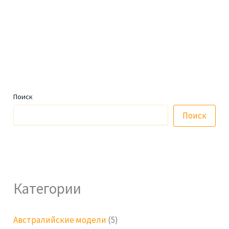
Поиск
Поиск
Категории
Австралийские модели
(5)