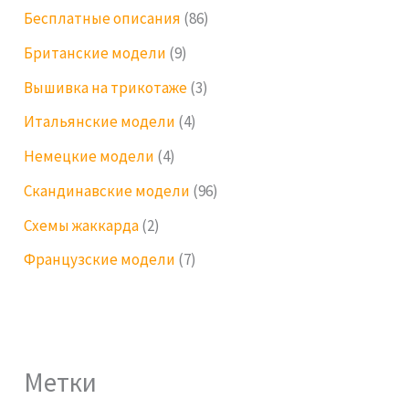
Бесплатные описания
(86)
Британские модели
(9)
Вышивка на трикотаже
(3)
Итальянские модели
(4)
Немецкие модели
(4)
Скандинавские модели
(96)
Схемы жаккарда
(2)
Французские модели
(7)
Метки