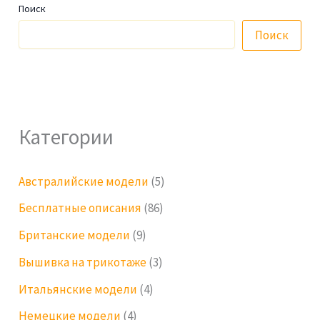
Поиск
Поиск
Категории
Австралийские модели
(5)
Бесплатные описания
(86)
Британские модели
(9)
Вышивка на трикотаже
(3)
Итальянские модели
(4)
Немецкие модели
(4)